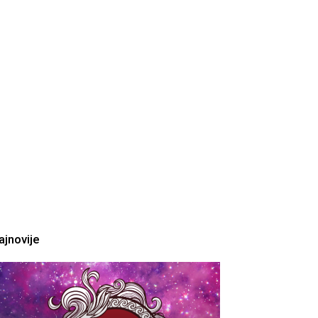
ajnovije