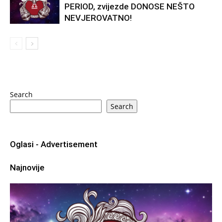
PERIOD, zvijezde DONOSE NEŠTO
NEVJEROVATNO!
Search
Search
Oglasi - Advertisement
Najnovije