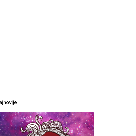
ajnovije