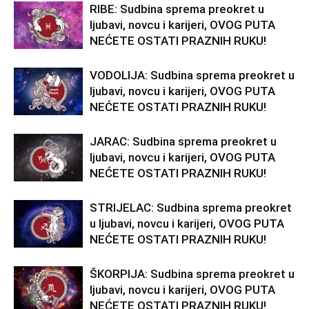
RIBE: Sudbina sprema preokret u
ljubavi, novcu i karijeri, OVOG PUTA
NEĆETE OSTATI PRAZNIH RUKU!
VODOLIJA: Sudbina sprema preokret u
ljubavi, novcu i karijeri, OVOG PUTA
NEĆETE OSTATI PRAZNIH RUKU!
JARAC: Sudbina sprema preokret u
ljubavi, novcu i karijeri, OVOG PUTA
NEĆETE OSTATI PRAZNIH RUKU!
STRIJELAC: Sudbina sprema preokret
u ljubavi, novcu i karijeri, OVOG PUTA
NEĆETE OSTATI PRAZNIH RUKU!
ŠKORPIJA: Sudbina sprema preokret u
ljubavi, novcu i karijeri, OVOG PUTA
NEĆETE OSTATI PRAZNIH RUKU!