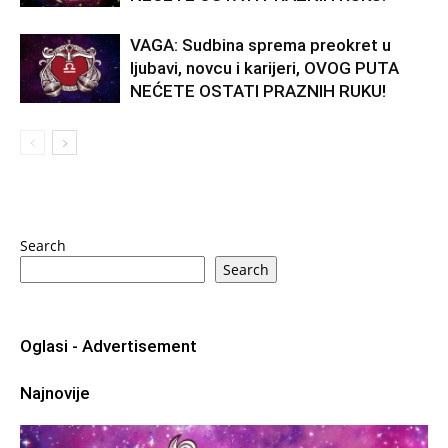
VAGA: Sudbina sprema preokret u
ljubavi, novcu i karijeri, OVOG PUTA
NEĆETE OSTATI PRAZNIH RUKU!
Search
Search
Oglasi - Advertisement
Najnovije