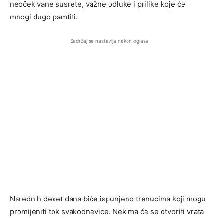
neočekivane susrete, važne odluke i prilike koje će
mnogi dugo pamtiti.
Sadržaj se nastavlja nakon oglasa
Narednih deset dana biće ispunjeno trenucima koji mogu
promijeniti tok svakodnevice. Nekima će se otvoriti vrata