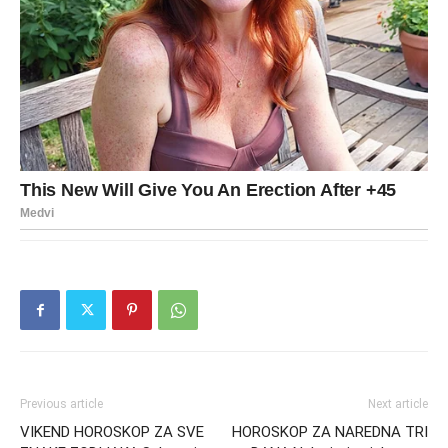
Previous article
Next article
VIKEND HOROSKOP ZA SVE
HOROSKOP ZA NAREDNA TRI