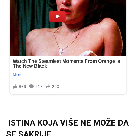
ISTINA KOJA VIŠE NE MOŽE DA
SE SAKRIJE