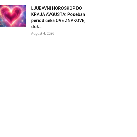
LJUBAVNI HOROSKOP DO
KRAJA AVGUSTA: Poseban
period čeka OVE ZNAKOVE,
dok...
August 4, 2026