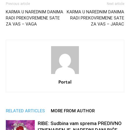
Previous article
Next article
KARMA U NAREDNIM DANIMA
KARMA U NAREDNIM DANIMA
RADI PREKOVREMENE SATE
RADI PREKOVREMENE SATE
ZA VAS – VAGA
ZA VAS – JARAC
Portal
RELATED ARTICLES
MORE FROM AUTHOR
RIBE: Sudbina vam sprema PREDIVNO