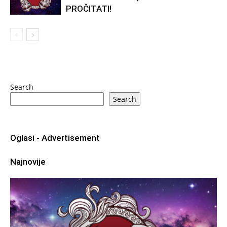
PROČITATI!
Search
Search
Oglasi - Advertisement
Najnovije