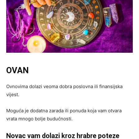
OVAN
Ovnovima dolazi veoma dobra poslovna ili finansijska
vijest.
Moguća je dodatna zarada ili ponuda koja vam otvara
vrata mnogo bolje budućnosti.
Novac vam dolazi kroz hrabre poteze