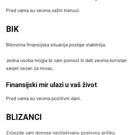
Pred vama su veoma važni trenuci.
BIK
Bikovima finansijska situacija postaje stabilnija.
Jedna osoba mogla bi vam pomoći ili dati veoma koristan
savjet vezan za novac.
Finansijski mir ulazi u vaš život
Pred vama su veoma pozitivni dani.
BLIZANCI
Zvijezde vam donose neočekivanu poslovnu priliku.