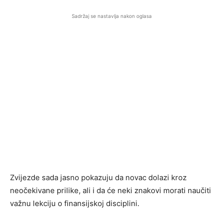
Sadržaj se nastavlja nakon oglasa
Zvijezde sada jasno pokazuju da novac dolazi kroz
neočekivane prilike, ali i da će neki znakovi morati naučiti
važnu lekciju o finansijskoj disciplini.