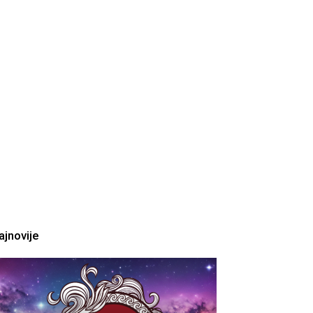
ajnovije