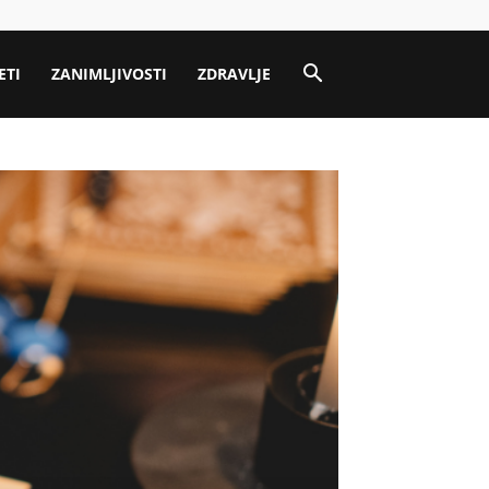
ETI
ZANIMLJIVOSTI
ZDRAVLJE