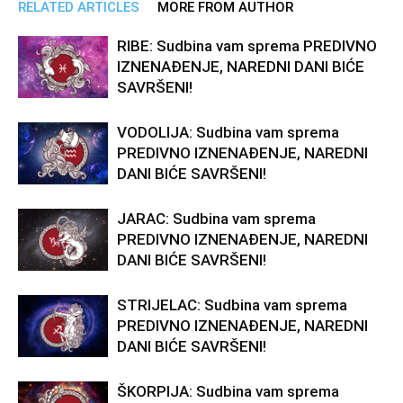
RELATED ARTICLES
MORE FROM AUTHOR
RIBE: Sudbina vam sprema PREDIVNO
IZNENAĐENJE, NAREDNI DANI BIĆE
SAVRŠENI!
VODOLIJA: Sudbina vam sprema
PREDIVNO IZNENAĐENJE, NAREDNI
DANI BIĆE SAVRŠENI!
JARAC: Sudbina vam sprema
PREDIVNO IZNENAĐENJE, NAREDNI
DANI BIĆE SAVRŠENI!
STRIJELAC: Sudbina vam sprema
PREDIVNO IZNENAĐENJE, NAREDNI
DANI BIĆE SAVRŠENI!
ŠKORPIJA: Sudbina vam sprema