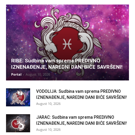
RIBE: Sudbina vam sprema PREDIVNO
IZNENAĐENJE, NAREDNI DANI BIĆE SAVRŠENI!
Portal
-
August 10, 2026
VODOLIJA: Sudbina vam sprema PREDIVNO
IZNENAĐENJE, NAREDNI DANI BIĆE SAVRŠENI!
August 10, 2026
JARAC: Sudbina vam sprema PREDIVNO
IZNENAĐENJE, NAREDNI DANI BIĆE SAVRŠENI!
August 10, 2026