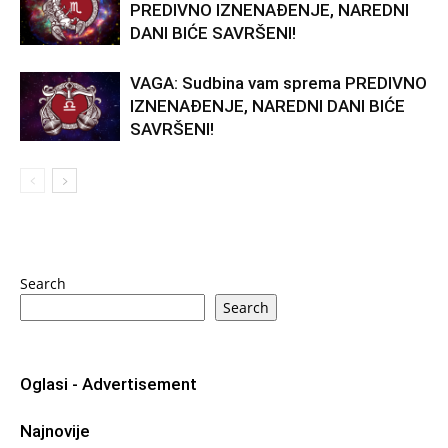
PREDIVNO IZNENAĐENJE, NAREDNI
DANI BIĆE SAVRŠENI!
VAGA: Sudbina vam sprema PREDIVNO
IZNENAĐENJE, NAREDNI DANI BIĆE
SAVRŠENI!
Search
Search
Oglasi - Advertisement
Najnovije