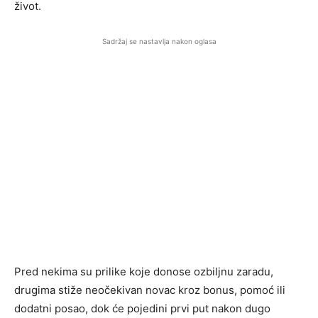
život.
Sadržaj se nastavlja nakon oglasa
Pred nekima su prilike koje donose ozbiljnu zaradu,
drugima stiže neočekivan novac kroz bonus, pomoć ili
dodatni posao, dok će pojedini prvi put nakon dugo