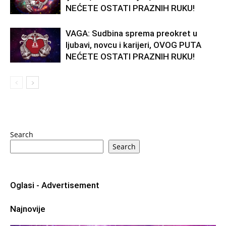
NEĆETE OSTATI PRAZNIH RUKU!
VAGA: Sudbina sprema preokret u
ljubavi, novcu i karijeri, OVOG PUTA
NEĆETE OSTATI PRAZNIH RUKU!
Search
Search
Oglasi - Advertisement
Najnovije