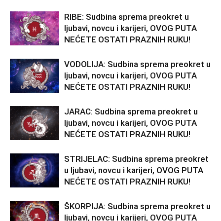
RIBE: Sudbina sprema preokret u
ljubavi, novcu i karijeri, OVOG PUTA
NEĆETE OSTATI PRAZNIH RUKU!
VODOLIJA: Sudbina sprema preokret u
ljubavi, novcu i karijeri, OVOG PUTA
NEĆETE OSTATI PRAZNIH RUKU!
JARAC: Sudbina sprema preokret u
ljubavi, novcu i karijeri, OVOG PUTA
NEĆETE OSTATI PRAZNIH RUKU!
STRIJELAC: Sudbina sprema preokret
u ljubavi, novcu i karijeri, OVOG PUTA
NEĆETE OSTATI PRAZNIH RUKU!
ŠKORPIJA: Sudbina sprema preokret u
ljubavi, novcu i karijeri, OVOG PUTA