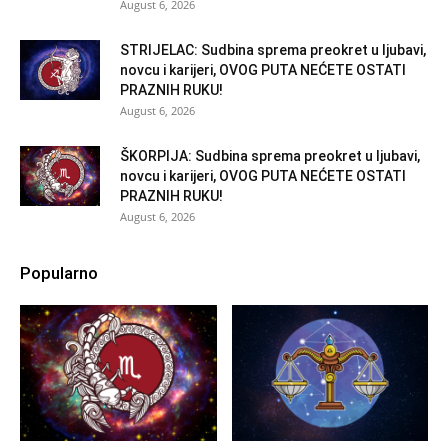
August 6, 2026
STRIJELAC: Sudbina sprema preokret u ljubavi,
novcu i karijeri, OVOG PUTA NEĆETE OSTATI
PRAZNIH RUKU!
August 6, 2026
ŠKORPIJA: Sudbina sprema preokret u ljubavi,
novcu i karijeri, OVOG PUTA NEĆETE OSTATI
PRAZNIH RUKU!
August 6, 2026
Popularno