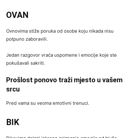
OVAN
Ovnovima stiže poruka od osobe koju nikada nisu
potpuno zaboravili.
Jedan razgovor vraća uspomene i emocije koje ste
pokušavali sakriti.
Prošlost ponovo traži mjesto u vašem
srcu
Pred vama su veoma emotivni trenuci.
BIK