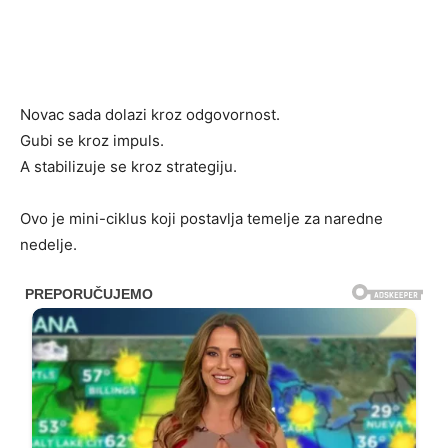
Novac sada dolazi kroz odgovornost.
Gubi se kroz impuls.
A stabilizuje se kroz strategiju.
Ovo je mini-ciklus koji postavlja temelje za naredne
nedelje.