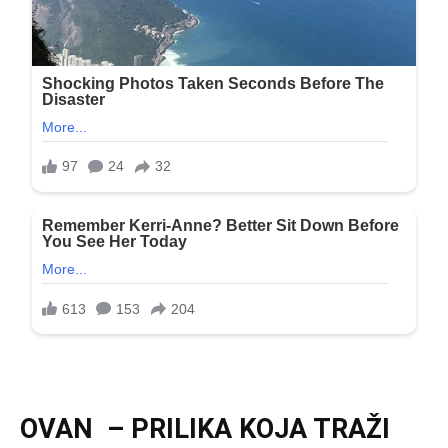
OVAN – PRILIKA KOJA TRAŽI