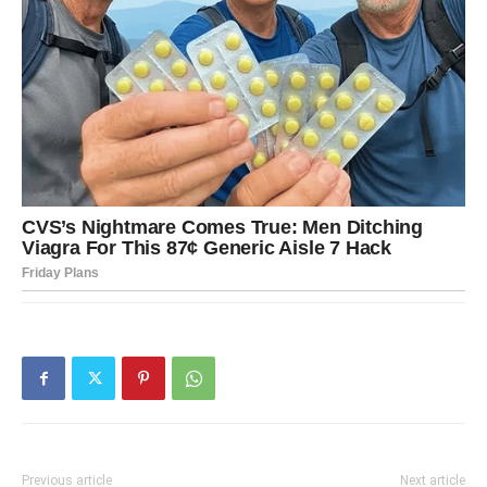
Previous article
Next article