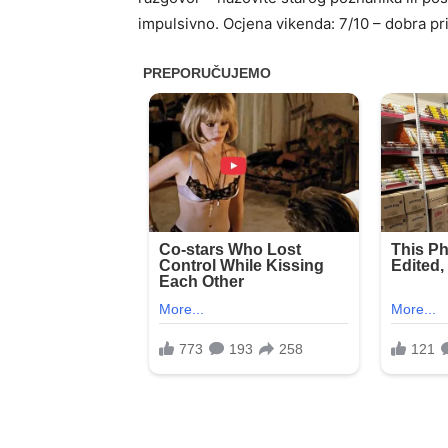
impulsivno. Ocjena vikenda: 7/10 – dobra pri