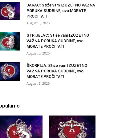
JARAC: Stiže vam IZUZETNO VAŽNA
PORUKA SUDBINE, ovo MORATE
PROČITATI!
August 5, 2026
STRIJELAC: Stiže vam IZUZETNO
VAŽNA PORUKA SUDBINE, ovo
MORATE PROČITATI!
August 5, 2026
ŠKORPIJA: Stiže vam IZUZETNO
VAŽNA PORUKA SUDBINE, ovo
MORATE PROČITATI!
August 5, 2026
opularno