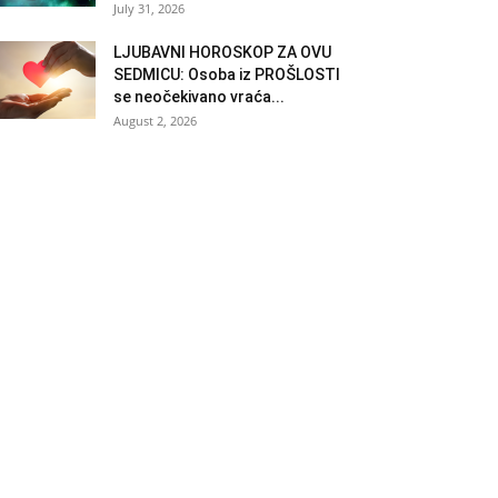
July 31, 2026
LJUBAVNI HOROSKOP ZA OVU
SEDMICU: Osoba iz PROŠLOSTI
se neočekivano vraća...
August 2, 2026