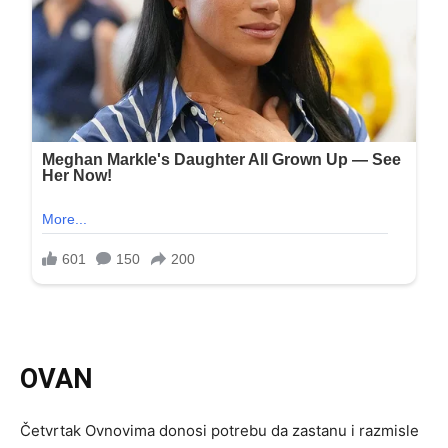
OVAN
Četvrtak Ovnovima donosi potrebu da zastanu i razmisle