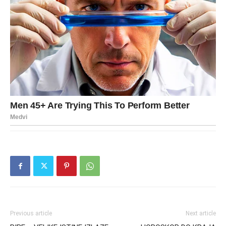
Previous article
Next article