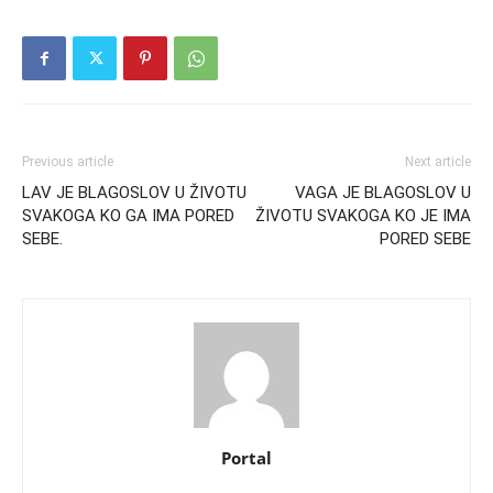
Previous article
Next article
LAV JE BLAGOSLOV U ŽIVOTU
VAGA JE BLAGOSLOV U
SVAKOGA KO GA IMA PORED
ŽIVOTU SVAKOGA KO JE IMA
SEBE.
PORED SEBE
Portal