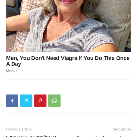
Previous article
Next article