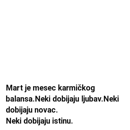
Mart je mesec karmičkog
balansa.Neki dobijaju ljubav.Neki
dobijaju novac.
Neki dobijaju istinu.