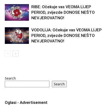
RIBE: Očekuje vas VEOMA LIJEP
PERIOD, zvijezde DONOSE NEŠTO
NEVJEROVATNO!
VODOLIJA: Očekuje vas VEOMA LIJEP
PERIOD, zvijezde DONOSE NEŠTO
NEVJEROVATNO!
Search
Search
Oglasi - Advertisement