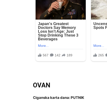
OVAN
Ciganska karta dana: PUTNIK