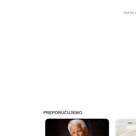
Sadržaj 