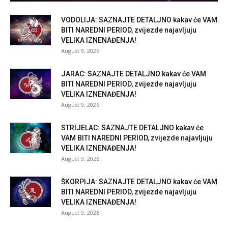
VODOLIJA: SAZNAJTE DETALJNO kakav će VAM
BITI NAREDNI PERIOD, zvijezde najavljuju
VELIKA IZNENAĐENJA!
August 9, 2026
JARAC: SAZNAJTE DETALJNO kakav će VAM
BITI NAREDNI PERIOD, zvijezde najavljuju
VELIKA IZNENAĐENJA!
August 9, 2026
STRIJELAC: SAZNAJTE DETALJNO kakav će
VAM BITI NAREDNI PERIOD, zvijezde najavljuju
VELIKA IZNENAĐENJA!
August 9, 2026
ŠKORPIJA: SAZNAJTE DETALJNO kakav će VAM
BITI NAREDNI PERIOD, zvijezde najavljuju
VELIKA IZNENAĐENJA!
August 9, 2026