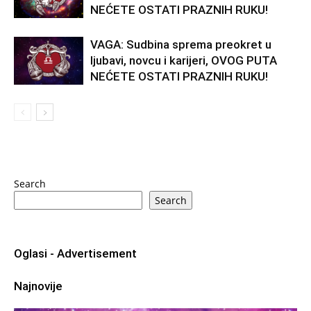
NEĆETE OSTATI PRAZNIH RUKU!
VAGA: Sudbina sprema preokret u
ljubavi, novcu i karijeri, OVOG PUTA
NEĆETE OSTATI PRAZNIH RUKU!
Search
Search
Oglasi - Advertisement
Najnovije