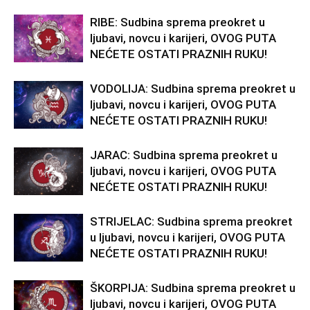
RIBE: Sudbina sprema preokret u
ljubavi, novcu i karijeri, OVOG PUTA
NEĆETE OSTATI PRAZNIH RUKU!
VODOLIJA: Sudbina sprema preokret u
ljubavi, novcu i karijeri, OVOG PUTA
NEĆETE OSTATI PRAZNIH RUKU!
JARAC: Sudbina sprema preokret u
ljubavi, novcu i karijeri, OVOG PUTA
NEĆETE OSTATI PRAZNIH RUKU!
STRIJELAC: Sudbina sprema preokret
u ljubavi, novcu i karijeri, OVOG PUTA
NEĆETE OSTATI PRAZNIH RUKU!
ŠKORPIJA: Sudbina sprema preokret u
ljubavi, novcu i karijeri, OVOG PUTA