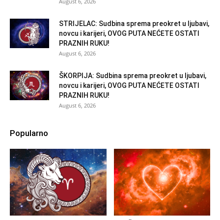
August 6, 2026
STRIJELAC: Sudbina sprema preokret u ljubavi,
novcu i karijeri, OVOG PUTA NEĆETE OSTATI
PRAZNIH RUKU!
August 6, 2026
ŠKORPIJA: Sudbina sprema preokret u ljubavi,
novcu i karijeri, OVOG PUTA NEĆETE OSTATI
PRAZNIH RUKU!
August 6, 2026
Popularno