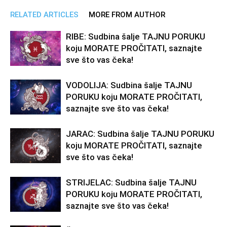
RELATED ARTICLES
MORE FROM AUTHOR
RIBE: Sudbina šalje TAJNU PORUKU
koju MORATE PROČITATI, saznajte
sve što vas čeka!
VODOLIJA: Sudbina šalje TAJNU
PORUKU koju MORATE PROČITATI,
saznajte sve što vas čeka!
JARAC: Sudbina šalje TAJNU PORUKU
koju MORATE PROČITATI, saznajte
sve što vas čeka!
STRIJELAC: Sudbina šalje TAJNU
PORUKU koju MORATE PROČITATI,
saznajte sve što vas čeka!