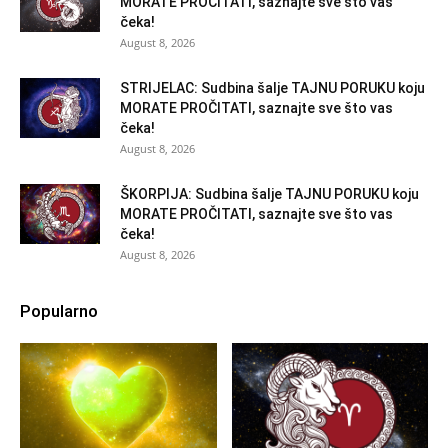
MORATE PROČITATI, saznajte sve što vas
čeka!
August 8, 2026
STRIJELAC: Sudbina šalje TAJNU PORUKU koju
MORATE PROČITATI, saznajte sve što vas
čeka!
August 8, 2026
ŠKORPIJA: Sudbina šalje TAJNU PORUKU koju
MORATE PROČITATI, saznajte sve što vas
čeka!
August 8, 2026
Popularno