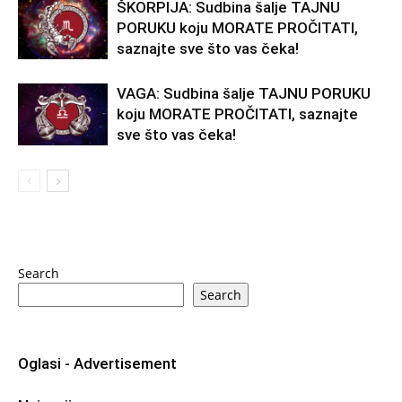
ŠKORPIJA: Sudbina šalje TAJNU
PORUKU koju MORATE PROČITATI,
saznajte sve što vas čeka!
VAGA: Sudbina šalje TAJNU PORUKU
koju MORATE PROČITATI, saznajte
sve što vas čeka!
Search
Search
Oglasi - Advertisement