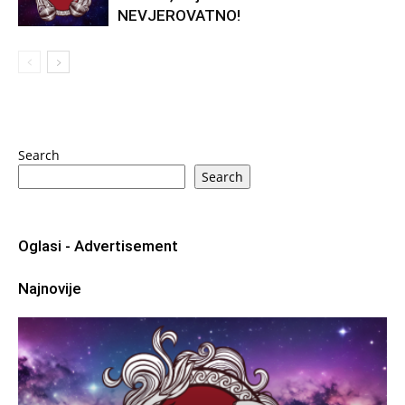
NEVJEROVATNO!
Search
Search
Oglasi - Advertisement
Najnovije