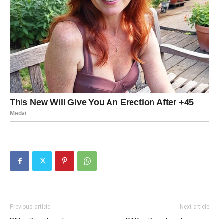
Previous article
Next article