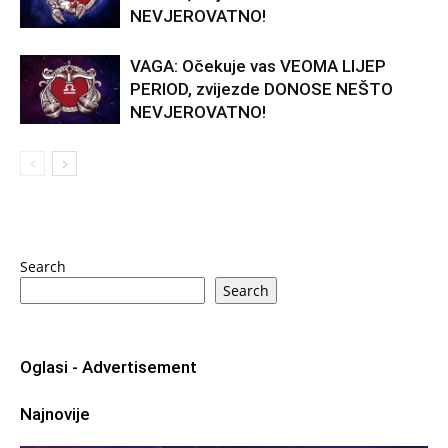
NEVJEROVATNO!
VAGA: Očekuje vas VEOMA LIJEP
PERIOD, zvijezde DONOSE NEŠTO
NEVJEROVATNO!
Search
Search
Oglasi - Advertisement
Najnovije