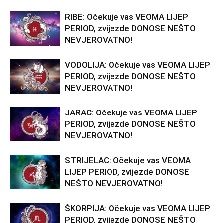
RIBE: Očekuje vas VEOMA LIJEP
PERIOD, zvijezde DONOSE NEŠTO
NEVJEROVATNO!
VODOLIJA: Očekuje vas VEOMA LIJEP
PERIOD, zvijezde DONOSE NEŠTO
NEVJEROVATNO!
JARAC: Očekuje vas VEOMA LIJEP
PERIOD, zvijezde DONOSE NEŠTO
NEVJEROVATNO!
STRIJELAC: Očekuje vas VEOMA
LIJEP PERIOD, zvijezde DONOSE
NEŠTO NEVJEROVATNO!
ŠKORPIJA: Očekuje vas VEOMA LIJEP
PERIOD, zvijezde DONOSE NEŠTO