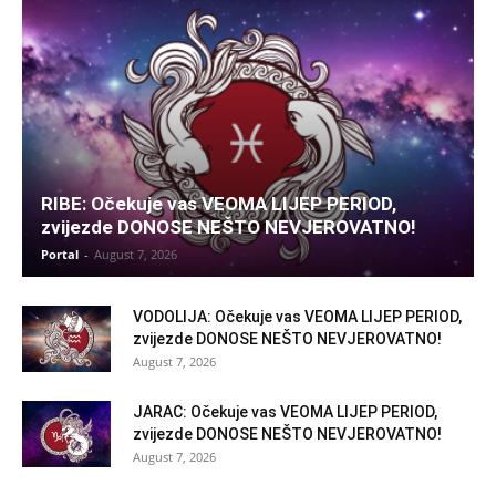
RIBE: Očekuje vas VEOMA LIJEP PERIOD,
zvijezde DONOSE NEŠTO NEVJEROVATNO!
Portal
-
August 7, 2026
VODOLIJA: Očekuje vas VEOMA LIJEP PERIOD,
zvijezde DONOSE NEŠTO NEVJEROVATNO!
August 7, 2026
JARAC: Očekuje vas VEOMA LIJEP PERIOD,
zvijezde DONOSE NEŠTO NEVJEROVATNO!
August 7, 2026