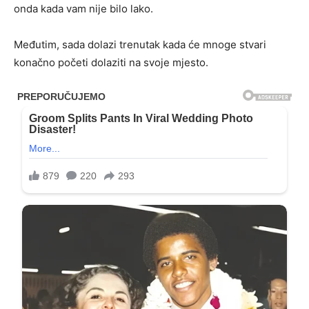
onda kada vam nije bilo lako.
Međutim, sada dolazi trenutak kada će mnoge stvari
konačno početi dolaziti na svoje mjesto.