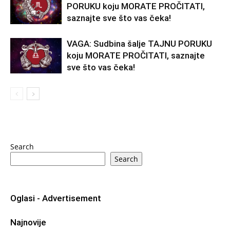
PORUKU koju MORATE PROČITATI,
saznajte sve što vas čeka!
VAGA: Sudbina šalje TAJNU PORUKU
koju MORATE PROČITATI, saznajte
sve što vas čeka!
Search
Search
Oglasi - Advertisement
Najnovije