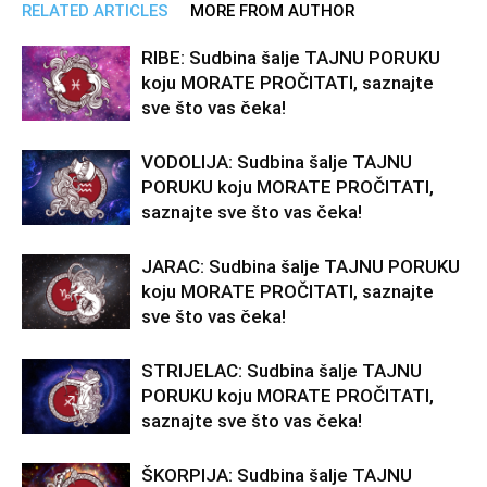
RELATED ARTICLES
MORE FROM AUTHOR
RIBE: Sudbina šalje TAJNU PORUKU
koju MORATE PROČITATI, saznajte
sve što vas čeka!
VODOLIJA: Sudbina šalje TAJNU
PORUKU koju MORATE PROČITATI,
saznajte sve što vas čeka!
JARAC: Sudbina šalje TAJNU PORUKU
koju MORATE PROČITATI, saznajte
sve što vas čeka!
STRIJELAC: Sudbina šalje TAJNU
PORUKU koju MORATE PROČITATI,
saznajte sve što vas čeka!
ŠKORPIJA: Sudbina šalje TAJNU