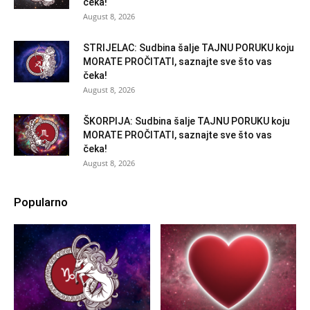
čeka!
August 8, 2026
STRIJELAC: Sudbina šalje TAJNU PORUKU koju
MORATE PROČITATI, saznajte sve što vas
čeka!
August 8, 2026
ŠKORPIJA: Sudbina šalje TAJNU PORUKU koju
MORATE PROČITATI, saznajte sve što vas
čeka!
August 8, 2026
Popularno