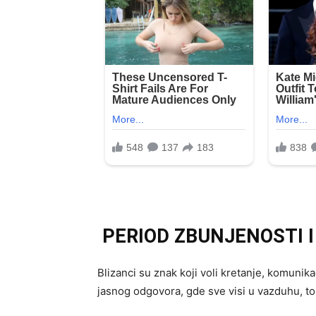
PERIOD ZBUNJENOSTI 
Blizanci su znak koji voli kretanje, komunika
jasnog odgovora, gde sve visi u vazduhu, to 