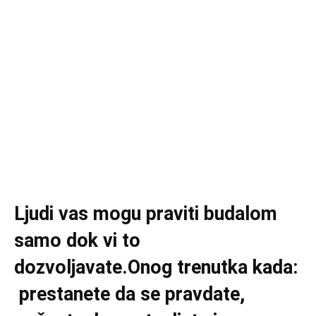
Ljudi vas mogu praviti budalom
samo dok vi to
dozvoljavate.Onog trenutka kada:
prestanete da se pravdate,