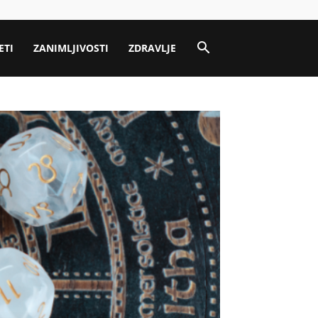
ETI
ZANIMLJIVOSTI
ZDRAVLJE