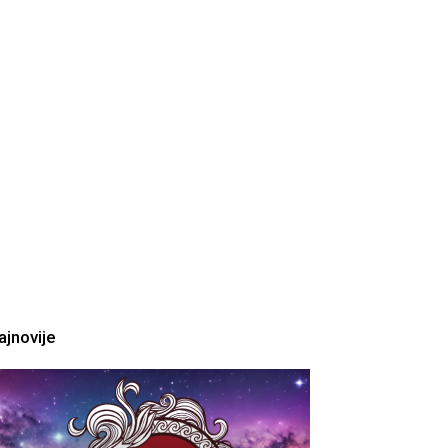
ajnovije