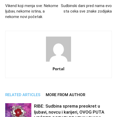
Vikend koji menja sve: Nekome
Sudbinski dani pred nama evo
ljubav, nekome istina, a
sta ceka sve znake zodijaka
nekome novi početak
Portal
RELATED ARTICLES
MORE FROM AUTHOR
RIBE: Sudbina sprema preokret u
ljubavi, novcu i karijeri, OVOG PUTA