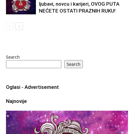
ljubavi, novcu i karijeri, OVOG PUTA
NEĆETE OSTATI PRAZNIH RUKU!
Search
Search
Oglasi - Advertisement
Najnovije