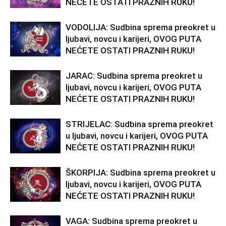
NEĆETE OSTATI PRAZNIH RUKU!
VODOLIJA: Sudbina sprema preokret u
ljubavi, novcu i karijeri, OVOG PUTA
NEĆETE OSTATI PRAZNIH RUKU!
JARAC: Sudbina sprema preokret u
ljubavi, novcu i karijeri, OVOG PUTA
NEĆETE OSTATI PRAZNIH RUKU!
STRIJELAC: Sudbina sprema preokret
u ljubavi, novcu i karijeri, OVOG PUTA
NEĆETE OSTATI PRAZNIH RUKU!
ŠKORPIJA: Sudbina sprema preokret u
ljubavi, novcu i karijeri, OVOG PUTA
NEĆETE OSTATI PRAZNIH RUKU!
VAGA: Sudbina sprema preokret u