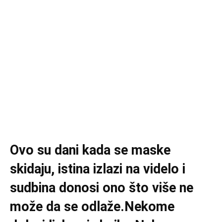
Ovo su dani kada se maske
skidaju, istina izlazi na videlo i
sudbina donosi ono što više ne
može da se odlaže.Nekome