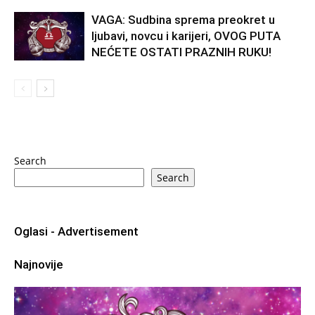
VAGA: Sudbina sprema preokret u
ljubavi, novcu i karijeri, OVOG PUTA
NEĆETE OSTATI PRAZNIH RUKU!
Search
Search
Oglasi - Advertisement
Najnovije