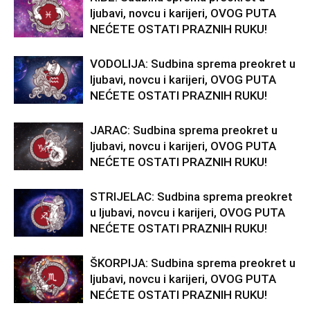
ljubavi, novcu i karijeri, OVOG PUTA
NEĆETE OSTATI PRAZNIH RUKU!
VODOLIJA: Sudbina sprema preokret u
ljubavi, novcu i karijeri, OVOG PUTA
NEĆETE OSTATI PRAZNIH RUKU!
JARAC: Sudbina sprema preokret u
ljubavi, novcu i karijeri, OVOG PUTA
NEĆETE OSTATI PRAZNIH RUKU!
STRIJELAC: Sudbina sprema preokret
u ljubavi, novcu i karijeri, OVOG PUTA
NEĆETE OSTATI PRAZNIH RUKU!
ŠKORPIJA: Sudbina sprema preokret u
ljubavi, novcu i karijeri, OVOG PUTA
NEĆETE OSTATI PRAZNIH RUKU!