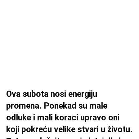
Ova subota nosi energiju
promena. Ponekad su male
odluke i mali koraci upravo oni
koji pokreću velike stvari u životu.