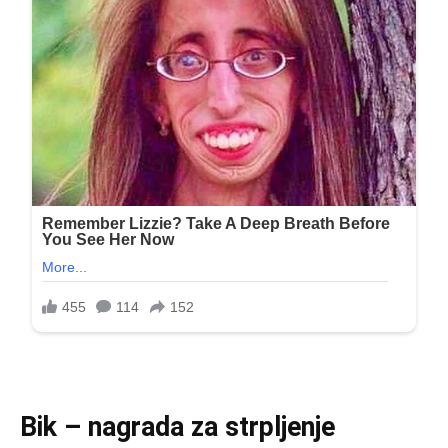
Bik – nagrada za strpljenje