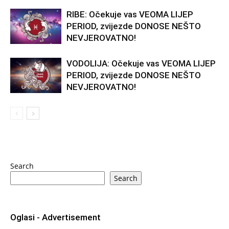
RIBE: Očekuje vas VEOMA LIJEP
PERIOD, zvijezde DONOSE NEŠTO
NEVJEROVATNO!
VODOLIJA: Očekuje vas VEOMA LIJEP
PERIOD, zvijezde DONOSE NEŠTO
NEVJEROVATNO!
Search
Search
Oglasi - Advertisement