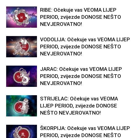
RIBE: Očekuje vas VEOMA LIJEP
PERIOD, zvijezde DONOSE NEŠTO
NEVJEROVATNO!
VODOLIJA: Očekuje vas VEOMA LIJEP
PERIOD, zvijezde DONOSE NEŠTO
NEVJEROVATNO!
JARAC: Očekuje vas VEOMA LIJEP
PERIOD, zvijezde DONOSE NEŠTO
NEVJEROVATNO!
STRIJELAC: Očekuje vas VEOMA
LIJEP PERIOD, zvijezde DONOSE
NEŠTO NEVJEROVATNO!
ŠKORPIJA: Očekuje vas VEOMA LIJEP
PERIOD, zvijezde DONOSE NEŠTO