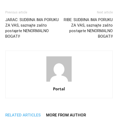
Previous article
Next article
JARAC: SUDBINA IMA PORUKU
RIBE: SUDBINA IMA PORUKU
ZA VAS, saznajte zašto
ZA VAS, saznajte zašto
postajete NENORMALNO
postajete NENORMALNO
BOGATI!
BOGATI!
Portal
RELATED ARTICLES
MORE FROM AUTHOR