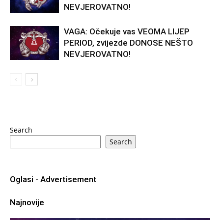
NEVJEROVATNO!
VAGA: Očekuje vas VEOMA LIJEP
PERIOD, zvijezde DONOSE NEŠTO
NEVJEROVATNO!
Search
Search
Oglasi - Advertisement
Najnovije