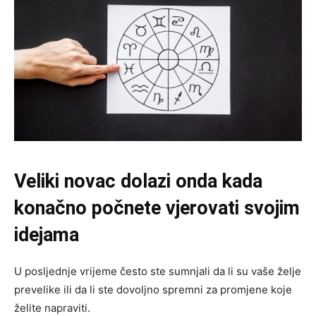
Veliki novac dolazi onda kada
konačno počnete vjerovati svojim
idejama
U posljednje vrijeme često ste sumnjali da li su vaše želje
prevelike ili da li ste dovoljno spremni za promjene koje
želite napraviti.