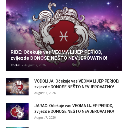
RIBE: Očekuje vas VEOMA LIJEP PERIOD,
zvijezde DONOSE NEŠTO NEVJEROVATNO!
Portal
-
August 7, 2026
VODOLIJA: Očekuje vas VEOMA LIJEP PERIOD,
zvijezde DONOSE NEŠTO NEVJEROVATNO!
August 7, 2026
JARAC: Očekuje vas VEOMA LIJEP PERIOD,
zvijezde DONOSE NEŠTO NEVJEROVATNO!
August 7, 2026