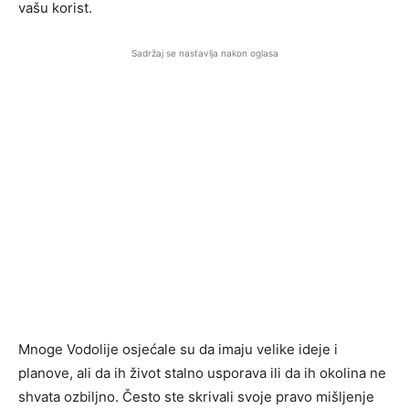
vašu korist.
Sadržaj se nastavlja nakon oglasa
Mnoge Vodolije osjećale su da imaju velike ideje i
planove, ali da ih život stalno usporava ili da ih okolina ne
shvata ozbiljno. Često ste skrivali svoje pravo mišljenje