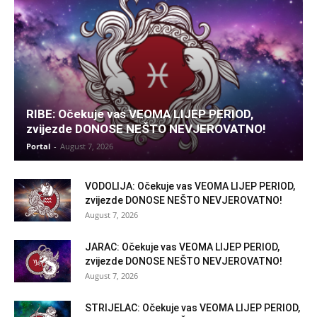
RIBE: Očekuje vas VEOMA LIJEP PERIOD,
zvijezde DONOSE NEŠTO NEVJEROVATNO!
Portal
-
August 7, 2026
VODOLIJA: Očekuje vas VEOMA LIJEP PERIOD,
zvijezde DONOSE NEŠTO NEVJEROVATNO!
August 7, 2026
JARAC: Očekuje vas VEOMA LIJEP PERIOD,
zvijezde DONOSE NEŠTO NEVJEROVATNO!
August 7, 2026
STRIJELAC: Očekuje vas VEOMA LIJEP PERIOD,