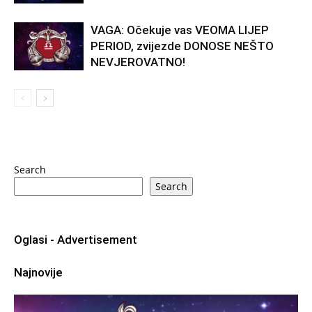
VAGA: Očekuje vas VEOMA LIJEP
PERIOD, zvijezde DONOSE NEŠTO
NEVJEROVATNO!
Search
Search
Oglasi - Advertisement
Najnovije