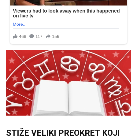
STIŽE VELIKI PREOKRET KOJI