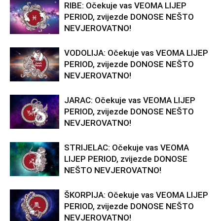
RIBE: Očekuje vas VEOMA LIJEP
PERIOD, zvijezde DONOSE NEŠTO
NEVJEROVATNO!
VODOLIJA: Očekuje vas VEOMA LIJEP
PERIOD, zvijezde DONOSE NEŠTO
NEVJEROVATNO!
JARAC: Očekuje vas VEOMA LIJEP
PERIOD, zvijezde DONOSE NEŠTO
NEVJEROVATNO!
STRIJELAC: Očekuje vas VEOMA
LIJEP PERIOD, zvijezde DONOSE
NEŠTO NEVJEROVATNO!
ŠKORPIJA: Očekuje vas VEOMA LIJEP
PERIOD, zvijezde DONOSE NEŠTO
NEVJEROVATNO!