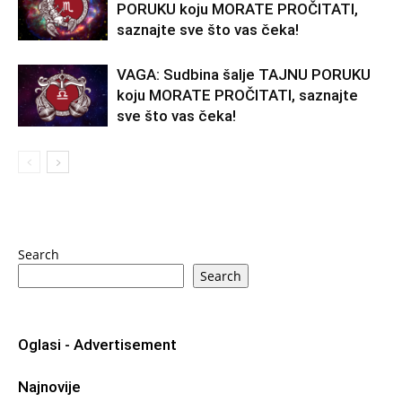
PORUKU koju MORATE PROČITATI,
saznajte sve što vas čeka!
VAGA: Sudbina šalje TAJNU PORUKU
koju MORATE PROČITATI, saznajte
sve što vas čeka!
Search
Search
Oglasi - Advertisement
Najnovije