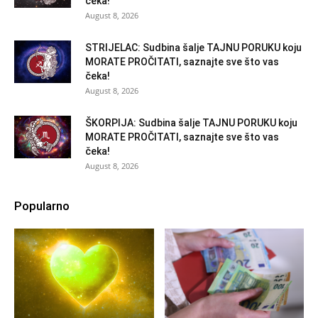
čeka!
August 8, 2026
STRIJELAC: Sudbina šalje TAJNU PORUKU koju
MORATE PROČITATI, saznajte sve što vas
čeka!
August 8, 2026
ŠKORPIJA: Sudbina šalje TAJNU PORUKU koju
MORATE PROČITATI, saznajte sve što vas
čeka!
August 8, 2026
Popularno