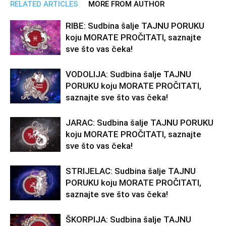
RELATED ARTICLES
MORE FROM AUTHOR
RIBE: Sudbina šalje TAJNU PORUKU
koju MORATE PROČITATI, saznajte
sve što vas čeka!
VODOLIJA: Sudbina šalje TAJNU
PORUKU koju MORATE PROČITATI,
saznajte sve što vas čeka!
JARAC: Sudbina šalje TAJNU PORUKU
koju MORATE PROČITATI, saznajte
sve što vas čeka!
STRIJELAC: Sudbina šalje TAJNU
PORUKU koju MORATE PROČITATI,
saznajte sve što vas čeka!
ŠKORPIJA: Sudbina šalje TAJNU