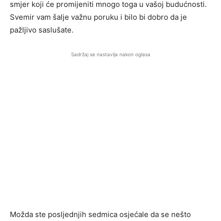
smjer koji će promijeniti mnogo toga u vašoj budućnosti.
Svemir vam šalje važnu poruku i bilo bi dobro da je
pažljivo saslušate.
Sadržaj se nastavlja nakon oglasa
Možda ste posljednjih sedmica osjećale da se nešto