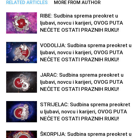
RELATED ARTICLES
MORE FROM AUTHOR
RIBE: Sudbina sprema preokret u
ljubavi, novcu i karijeri, OVOG PUTA
NEĆETE OSTATI PRAZNIH RUKU!
VODOLIJA: Sudbina sprema preokret u
ljubavi, novcu i karijeri, OVOG PUTA
NEĆETE OSTATI PRAZNIH RUKU!
JARAC: Sudbina sprema preokret u
ljubavi, novcu i karijeri, OVOG PUTA
NEĆETE OSTATI PRAZNIH RUKU!
STRIJELAC: Sudbina sprema preokret
u ljubavi, novcu i karijeri, OVOG PUTA
NEĆETE OSTATI PRAZNIH RUKU!
ŠKORPIJA: Sudbina sprema preokret u