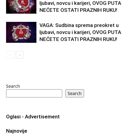
ljubavi, novcu i karijeri, OVOG PUTA
NEĆETE OSTATI PRAZNIH RUKU!
VAGA: Sudbina sprema preokret u
ljubavi, novcu i karijeri, OVOG PUTA
NEĆETE OSTATI PRAZNIH RUKU!
Search
Search
Oglasi - Advertisement
Najnovije