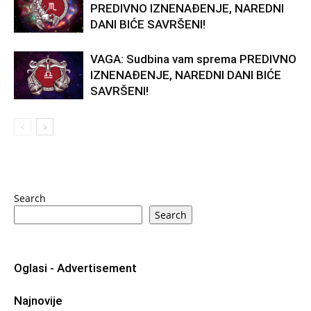
PREDIVNO IZNENAĐENJE, NAREDNI
DANI BIĆE SAVRŠENI!
VAGA: Sudbina vam sprema PREDIVNO
IZNENAĐENJE, NAREDNI DANI BIĆE
SAVRŠENI!
Search
Search
Oglasi - Advertisement
Najnovije