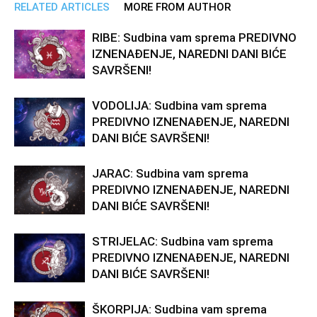
RELATED ARTICLES
MORE FROM AUTHOR
RIBE: Sudbina vam sprema PREDIVNO
IZNENAĐENJE, NAREDNI DANI BIĆE
SAVRŠENI!
VODOLIJA: Sudbina vam sprema
PREDIVNO IZNENAĐENJE, NAREDNI
DANI BIĆE SAVRŠENI!
JARAC: Sudbina vam sprema
PREDIVNO IZNENAĐENJE, NAREDNI
DANI BIĆE SAVRŠENI!
STRIJELAC: Sudbina vam sprema
PREDIVNO IZNENAĐENJE, NAREDNI
DANI BIĆE SAVRŠENI!
ŠKORPIJA: Sudbina vam sprema