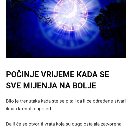
POČINJE VRIJEME KADA SE
SVE MIJENJA NA BOLJE
Bilo je trenutaka kada ste se pitali da li će određene stvari
ikada krenuti naprijed.
Da li će se otvoriti vrata koja su dugo ostajala zatvorena.