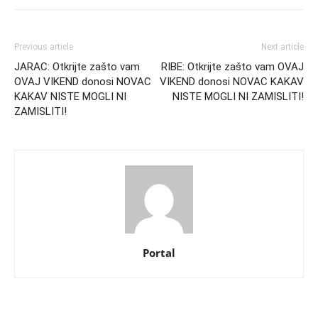
Previous article
Next article
JARAC: Otkrijte zašto vam
RIBE: Otkrijte zašto vam OVAJ
OVAJ VIKEND donosi NOVAC
VIKEND donosi NOVAC KAKAV
KAKAV NISTE MOGLI NI
NISTE MOGLI NI ZAMISLITI!
ZAMISLITI!
Portal