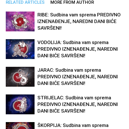
RELATED ARTICLES
MORE FROM AUTHOR
RIBE: Sudbina vam sprema PREDIVNO
IZNENAĐENJE, NAREDNI DANI BIĆE
SAVRŠENI!
VODOLIJA: Sudbina vam sprema
PREDIVNO IZNENAĐENJE, NAREDNI
DANI BIĆE SAVRŠENI!
JARAC: Sudbina vam sprema
PREDIVNO IZNENAĐENJE, NAREDNI
DANI BIĆE SAVRŠENI!
STRIJELAC: Sudbina vam sprema
PREDIVNO IZNENAĐENJE, NAREDNI
DANI BIĆE SAVRŠENI!
ŠKORPIJA: Sudbina vam sprema