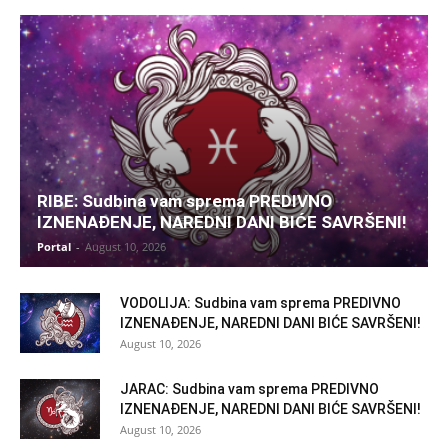
RIBE: Sudbina vam sprema PREDIVNO
IZNENAĐENJE, NAREDNI DANI BIĆE SAVRŠENI!
Portal
-
August 10, 2026
VODOLIJA: Sudbina vam sprema PREDIVNO
IZNENAĐENJE, NAREDNI DANI BIĆE SAVRŠENI!
August 10, 2026
JARAC: Sudbina vam sprema PREDIVNO
IZNENAĐENJE, NAREDNI DANI BIĆE SAVRŠENI!
August 10, 2026