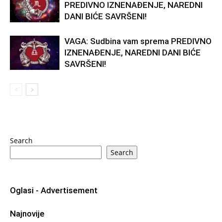
PREDIVNO IZNENAĐENJE, NAREDNI
DANI BIĆE SAVRŠENI!
VAGA: Sudbina vam sprema PREDIVNO
IZNENAĐENJE, NAREDNI DANI BIĆE
SAVRŠENI!
Search
Search
Oglasi - Advertisement
Najnovije