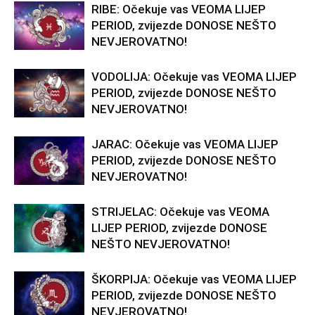
RIBE: Očekuje vas VEOMA LIJEP
PERIOD, zvijezde DONOSE NEŠTO
NEVJEROVATNO!
VODOLIJA: Očekuje vas VEOMA LIJEP
PERIOD, zvijezde DONOSE NEŠTO
NEVJEROVATNO!
JARAC: Očekuje vas VEOMA LIJEP
PERIOD, zvijezde DONOSE NEŠTO
NEVJEROVATNO!
STRIJELAC: Očekuje vas VEOMA
LIJEP PERIOD, zvijezde DONOSE
NEŠTO NEVJEROVATNO!
ŠKORPIJA: Očekuje vas VEOMA LIJEP
PERIOD, zvijezde DONOSE NEŠTO
NEVJEROVATNO!