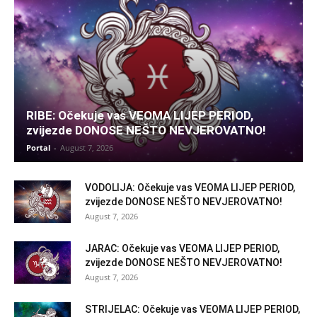
RIBE: Očekuje vas VEOMA LIJEP PERIOD,
zvijezde DONOSE NEŠTO NEVJEROVATNO!
Portal
-
August 7, 2026
VODOLIJA: Očekuje vas VEOMA LIJEP PERIOD,
zvijezde DONOSE NEŠTO NEVJEROVATNO!
August 7, 2026
JARAC: Očekuje vas VEOMA LIJEP PERIOD,
zvijezde DONOSE NEŠTO NEVJEROVATNO!
August 7, 2026
STRIJELAC: Očekuje vas VEOMA LIJEP PERIOD,