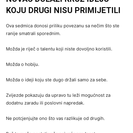
KOJU DRUGI NISU PRIMIJETILI
Ova sedmica donosi priliku povezanu sa nečim što ste
ranije smatrali sporednim.
Možda je riječ o talentu koji niste dovoljno koristili.
Možda o hobiju.
Možda o ideji koju ste dugo držali samo za sebe.
Zvijezde pokazuju da upravo tu leži mogućnost za
dodatnu zaradu ili poslovni napredak.
Ne potcjenjujte ono što vas razlikuje od drugih.