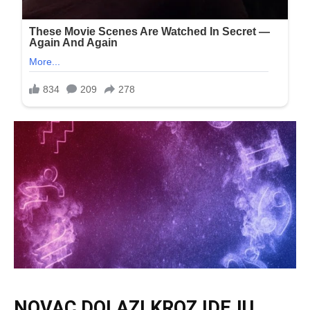
NOVAC DOLAZI KROZ IDEJU