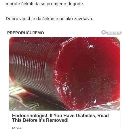
morate čekati da se promjene dogode.
Dobra vijest je da čekanje polako završava.