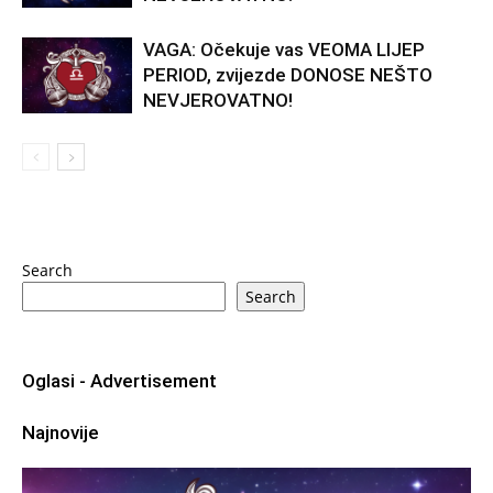
VAGA: Očekuje vas VEOMA LIJEP
PERIOD, zvijezde DONOSE NEŠTO
NEVJEROVATNO!
Search
Search
Oglasi - Advertisement
Najnovije