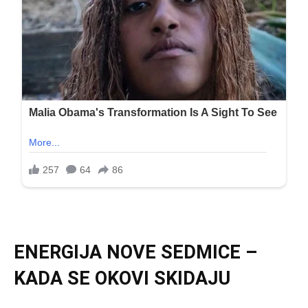
ENERGIJA NOVE SEDMICE –
KADA SE OKOVI SKIDAJU