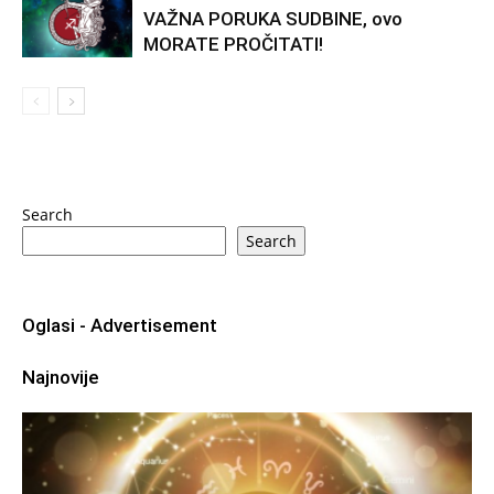
VAŽNA PORUKA SUDBINE, ovo
MORATE PROČITATI!
Search
Search
Oglasi - Advertisement
Najnovije