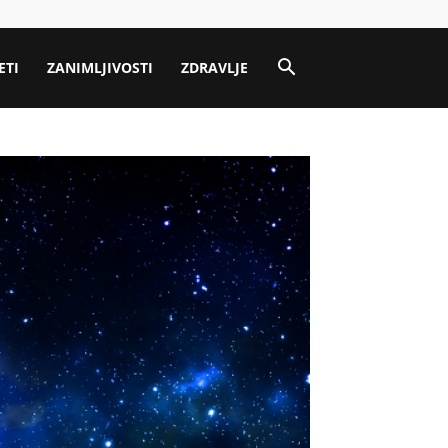
ETI
ZANIMLJIVOSTI
ZDRAVLJE