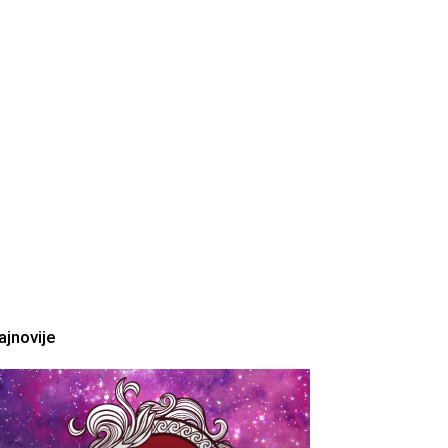
ajnovije