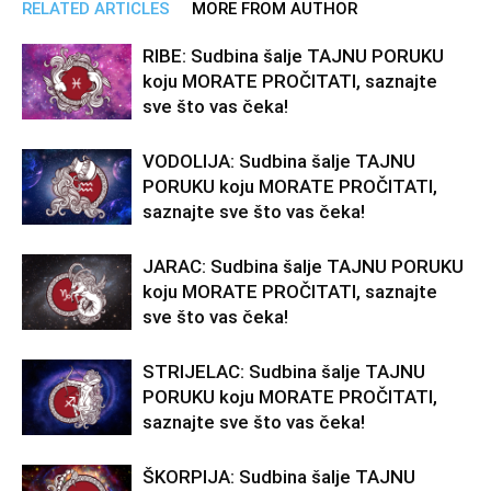
RELATED ARTICLES
MORE FROM AUTHOR
RIBE: Sudbina šalje TAJNU PORUKU
koju MORATE PROČITATI, saznajte
sve što vas čeka!
VODOLIJA: Sudbina šalje TAJNU
PORUKU koju MORATE PROČITATI,
saznajte sve što vas čeka!
JARAC: Sudbina šalje TAJNU PORUKU
koju MORATE PROČITATI, saznajte
sve što vas čeka!
STRIJELAC: Sudbina šalje TAJNU
PORUKU koju MORATE PROČITATI,
saznajte sve što vas čeka!
ŠKORPIJA: Sudbina šalje TAJNU