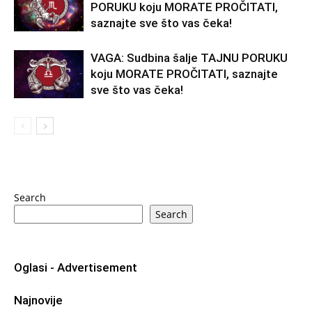
PORUKU koju MORATE PROČITATI,
saznajte sve što vas čeka!
VAGA: Sudbina šalje TAJNU PORUKU
koju MORATE PROČITATI, saznajte
sve što vas čeka!
Search
Search
Oglasi - Advertisement
Najnovije