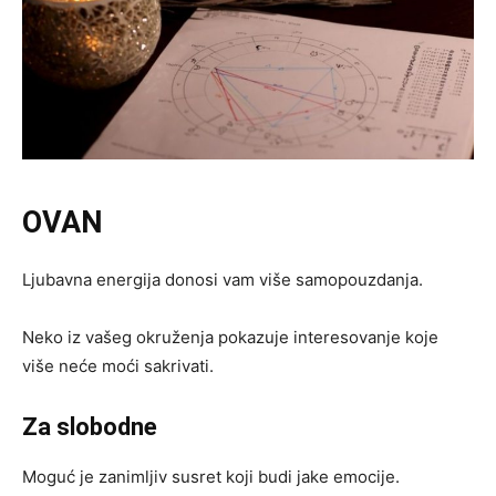
OVAN
Ljubavna energija donosi vam više samopouzdanja.
Neko iz vašeg okruženja pokazuje interesovanje koje
više neće moći sakrivati.
Za slobodne
Moguć je zanimljiv susret koji budi jake emocije.