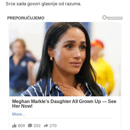
Srce sada govori glasnije od razuma.