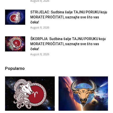
August 8, 2026
STRIJELAC: Sudbina šalje TAJNU PORUKU koju
MORATE PROČITATI, saznajte sve što vas
čeka!
August 8, 2026
ŠKORPIJA: Sudbina šalje TAJNU PORUKU koju
MORATE PROČITATI, saznajte sve što vas
čeka!
August 8, 2026
Popularno