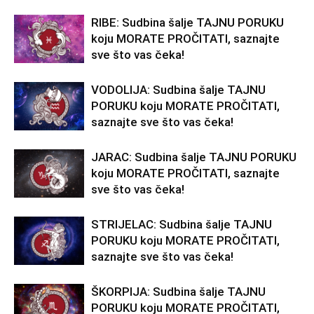
RIBE: Sudbina šalje TAJNU PORUKU
koju MORATE PROČITATI, saznajte
sve što vas čeka!
VODOLIJA: Sudbina šalje TAJNU
PORUKU koju MORATE PROČITATI,
saznajte sve što vas čeka!
JARAC: Sudbina šalje TAJNU PORUKU
koju MORATE PROČITATI, saznajte
sve što vas čeka!
STRIJELAC: Sudbina šalje TAJNU
PORUKU koju MORATE PROČITATI,
saznajte sve što vas čeka!
ŠKORPIJA: Sudbina šalje TAJNU
PORUKU koju MORATE PROČITATI,