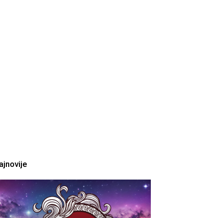
ajnovije