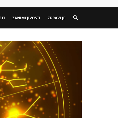
ETI
ZANIMLJIVOSTI
ZDRAVLJE