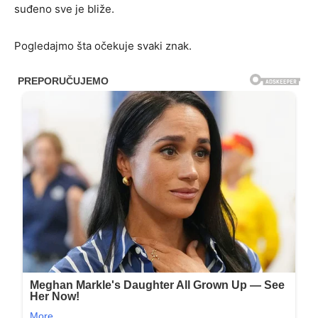
suđeno sve je bliže.
Pogledajmo šta očekuje svaki znak.