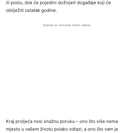
ili poslu, dok će pojedini doživjeti događaje koji će
obilježiti ostatak godine.
Sadržaj se nastavlja nakon oglasa
Kraj proljeća nosi snažnu poruku – ono što više nema
mjesto u vašem životu polako odlazi, a ono što vam je