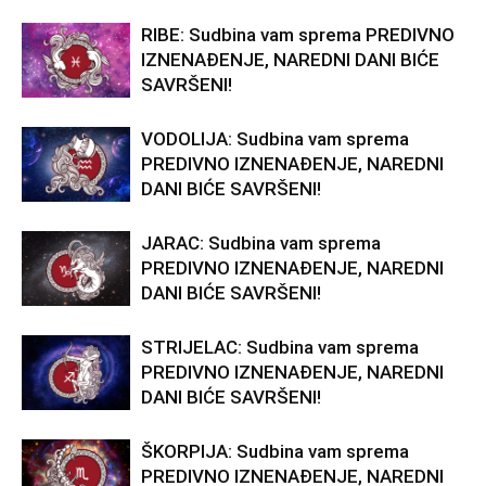
RIBE: Sudbina vam sprema PREDIVNO
IZNENAĐENJE, NAREDNI DANI BIĆE
SAVRŠENI!
VODOLIJA: Sudbina vam sprema
PREDIVNO IZNENAĐENJE, NAREDNI
DANI BIĆE SAVRŠENI!
JARAC: Sudbina vam sprema
PREDIVNO IZNENAĐENJE, NAREDNI
DANI BIĆE SAVRŠENI!
STRIJELAC: Sudbina vam sprema
PREDIVNO IZNENAĐENJE, NAREDNI
DANI BIĆE SAVRŠENI!
ŠKORPIJA: Sudbina vam sprema
PREDIVNO IZNENAĐENJE, NAREDNI