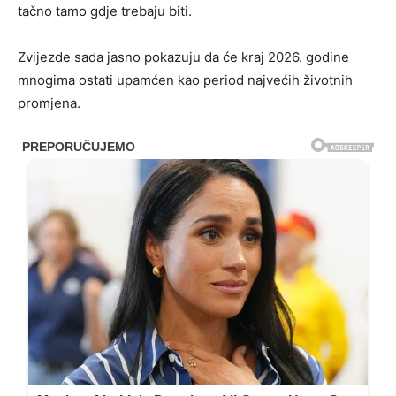
tačno tamo gdje trebaju biti.
Zvijezde sada jasno pokazuju da će kraj 2026. godine
mnogima ostati upamćen kao period najvećih životnih
promjena.