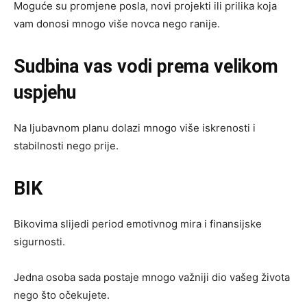
Moguće su promjene posla, novi projekti ili prilika koja
vam donosi mnogo više novca nego ranije.
Sudbina vas vodi prema velikom
uspjehu
Na ljubavnom planu dolazi mnogo više iskrenosti i
stabilnosti nego prije.
BIK
Bikovima slijedi period emotivnog mira i finansijske
sigurnosti.
Jedna osoba sada postaje mnogo važniji dio vašeg života
nego što očekujete.