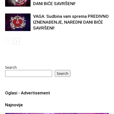
DANI BIĆE SAVRŠENI!
VAGA: Sudbina vam sprema PREDIVNO
IZNENAĐENJE, NAREDNI DANI BIĆE
SAVRŠENI!
Search
Search
Oglasi - Advertisement
Najnovije