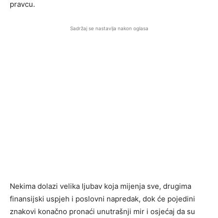
pravcu.
Sadržaj se nastavlja nakon oglasa
Nekima dolazi velika ljubav koja mijenja sve, drugima
finansijski uspjeh i poslovni napredak, dok će pojedini
znakovi konačno pronaći unutrašnji mir i osjećaj da su