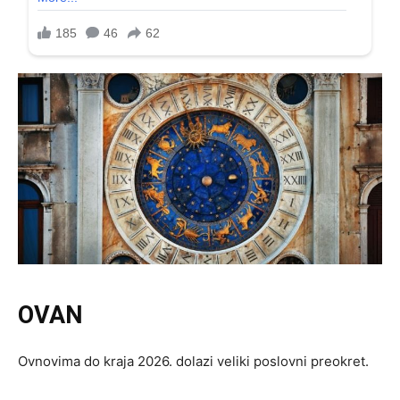
OVAN
Ovnovima do kraja 2026. dolazi veliki poslovni preokret.