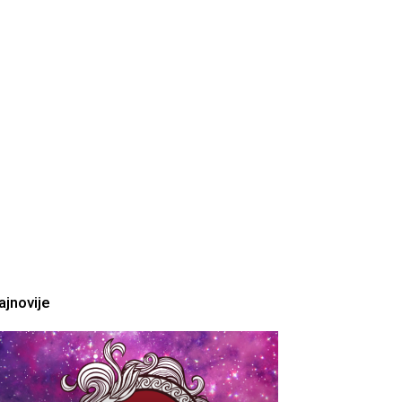
ajnovije