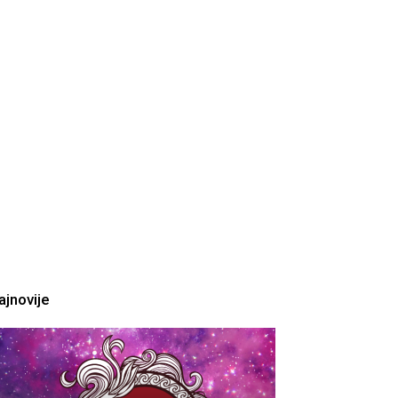
ajnovije