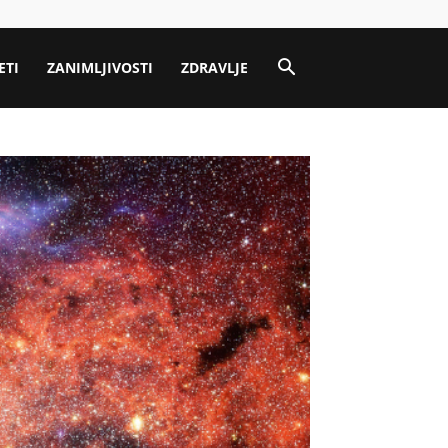
ETI
ZANIMLJIVOSTI
ZDRAVLJE