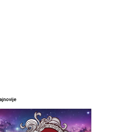
ajnovije