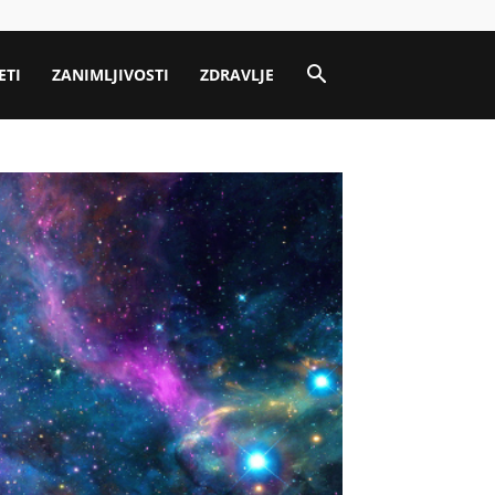
ETI
ZANIMLJIVOSTI
ZDRAVLJE